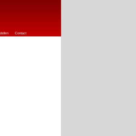
dellen
Contact