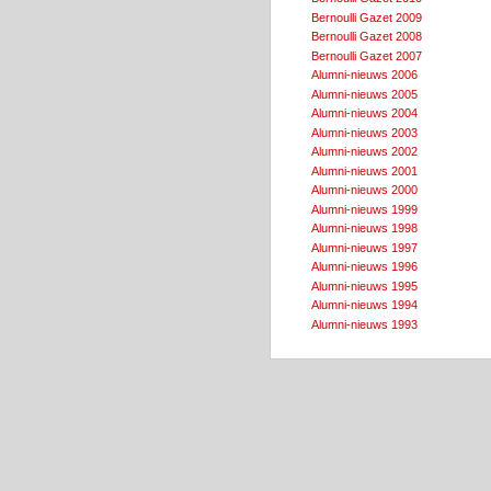
Bernoulli Gazet 2009
Bernoulli Gazet 2008
Bernoulli Gazet 2007
Alumni-nieuws 2006
Alumni-nieuws 2005
Alumni-nieuws 2004
Alumni-nieuws 2003
Alumni-nieuws 2002
Alumni-nieuws 2001
Alumni-nieuws 2000
Alumni-nieuws 1999
Alumni-nieuws 1998
Alumni-nieuws 1997
Alumni-nieuws 1996
Alumni-nieuws 1995
Alumni-nieuws 1994
Alumni-nieuws 1993