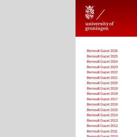
Johann Bernoulli Stichting voor d
Bernoulli Gazet 2026
Bernoulli Gazet 2025
Bernoulli Gazet 2024
Bernoulli Gazet 2023
Bernoulli Gazet 2022
Bernoulli Gazet 2021
Bernoulli Gazet 2020
Bernoulli Gazet 2019
Bernoulli Gazet 2018
Bernoulli Gazet 2017
Bernoulli Gazet 2016
Bernoulli Gazet 2015
Bernoulli Gazet 2014
Bernoulli Gazet 2013
Bernoulli Gazet 2012
Bernoulli Gazet 2011
Bernoulli Gazet 2010